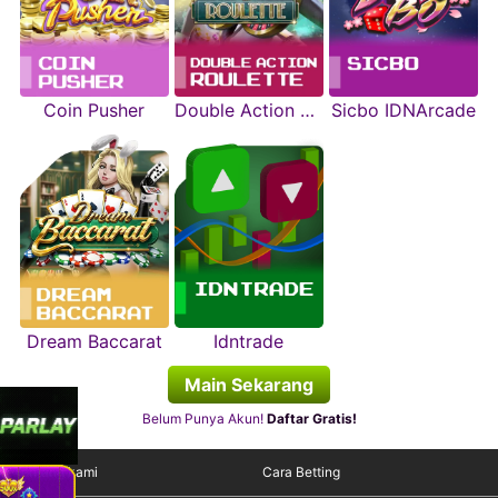
Coin Pusher
Double Action Roulette
Sicbo IDNArcade
Dream Baccarat
Idntrade
Main Sekarang
Belum Punya Akun!
Daftar Gratis!
Tentang kami
Cara Betting