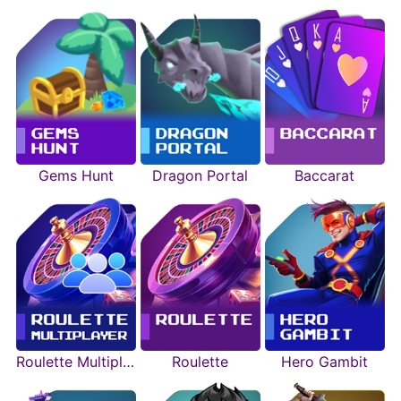
Gems Hunt
Dragon Portal
Baccarat
Roulette Multiplayer
Roulette
Hero Gambit