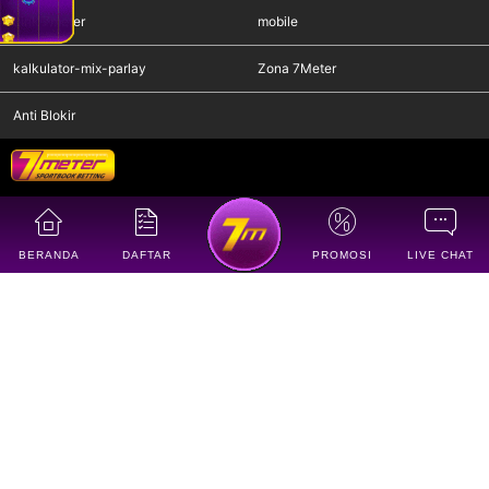
Link 7meter
mobile
kalkulator-mix-parlay
Zona 7Meter
Anti Blokir
7meter
adalah situs sportbook paling populer dan merupakan pionir
sebagai platform agen taruhan terpercaya di Indonesia. Daftar sekarang
BERANDA
DAFTAR
PROMOSI
LIVE CHAT
juga dan dapatkan kesempatan mendapatkan promo menarik, hanya
dengan 1 akun saja setiap member berkesempatan memainkan semua
game yang disajikan 7meter seperti Sportbook, Idnlive, Slots, Live
Casino, E-Lottery, IDNRaffle, Tembak ikan, Bolatangkas, Togel, E-sports,
IDNTrade, Idnrng dan Poker. Pelayanan terbaik 7meter melalui customer
service profesional hadir selama 24 jam setiap hari menemani dan
menjawab pertanyaan seputar permainan.
Sebagai pelopor dan yang menjadi pertama situs taruhan bola di
Indonesia 7meter memiliki komitmen untuk memberikan fasilitas terbaik
dengan pelayanan maksimal untuk setiap member. Hadir dengan
berbagai fitur paling update untuk memberikan kenyamanan dan