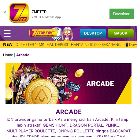
×
7METER
Download
7METER Mobile App
☰
DESKTOP
MASUK
NEW :
 DI 7METER ^^ MINIMAL DEPOSIT HANYA Rp 10.000 SEKARANG ! 📲 Download Aplik
Home
Arcade
ARCADE
IDN provider game terbaik Asia menghadirkan Arcade, Kini tampil
lebih atraktif, GEMS HUNT, DRAGON PORTAL, PLINKO,
MULTIPLAYER ROULETTE, IDNRNG ROULETTE hingga BACCARAT
dan IDNTRADE akan menemanimu mencapai KEMENANGAN