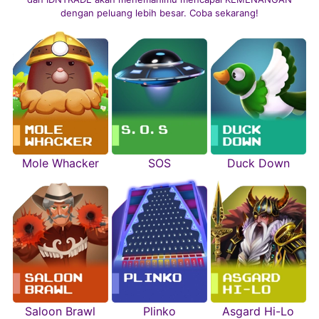
dengan peluang lebih besar. Coba sekarang!
Mole Whacker
SOS
Duck Down
Saloon Brawl
Plinko
Asgard Hi-Lo