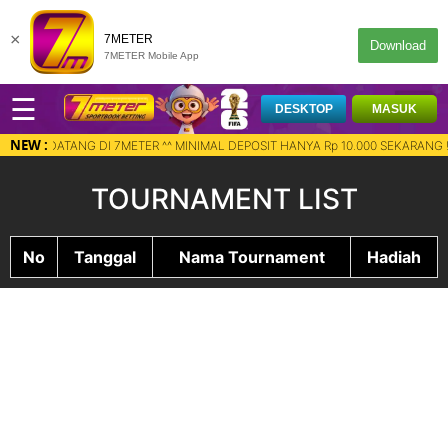
×
7METER
Download
7METER Mobile App
☰
DESKTOP
MASUK
NEW :
LAMAT DATANG DI 7METER ^^ MINIMAL DEPOSIT HANYA Rp 10.000 SEKARANG ! 📲 Do
TOURNAMENT LIST
No
Tanggal
Nama Tournament
Hadiah